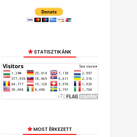
STATISZTIKÁNK
MOST ÉRKEZETT