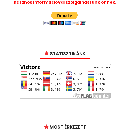
hasznos információval szolgálhassunk önnek.
STATISZTIKÁNK
MOST ÉRKEZETT