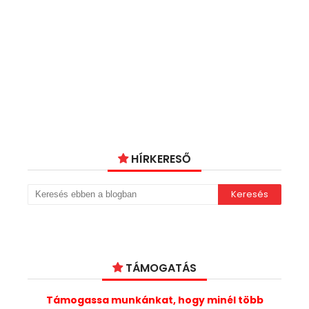
HÍRKERESŐ
TÁMOGATÁS
Támogassa munkánkat, hogy minél több