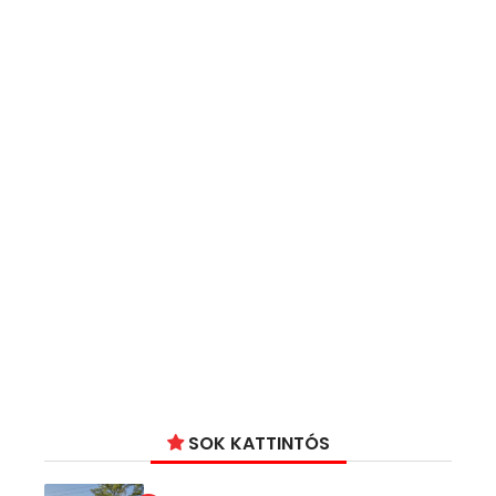
SOK KATTINTÓS