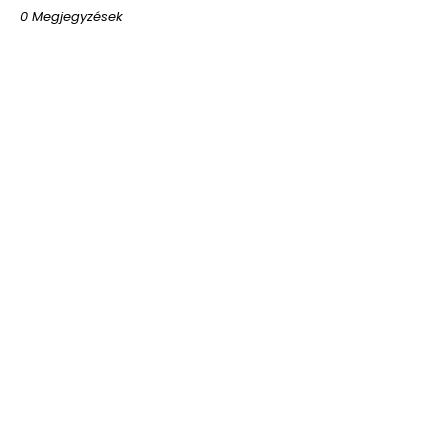
0 Megjegyzések