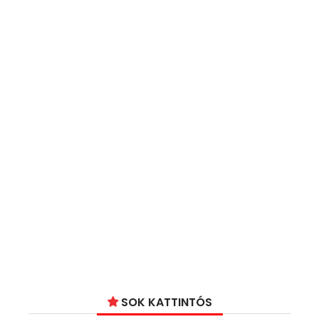
SOK KATTINTÓS