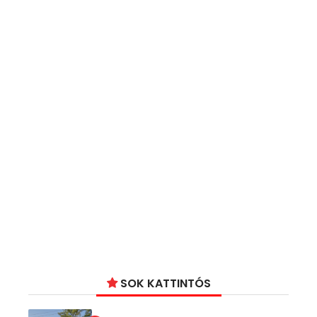
SOK KATTINTÓS