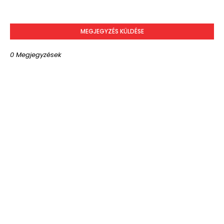
MEGJEGYZÉS KÜLDÉSE
0 Megjegyzések