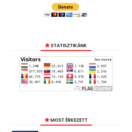
STATISZTIKÁNK
MOST ÉRKEZETT