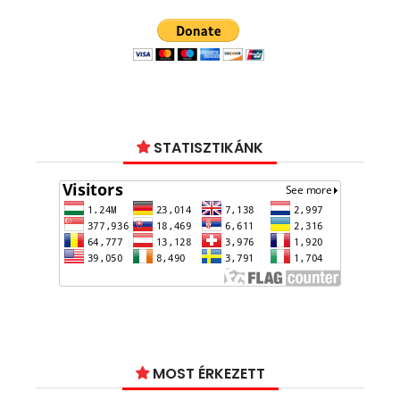
STATISZTIKÁNK
MOST ÉRKEZETT