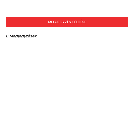
MEGJEGYZÉS KÜLDÉSE
0 Megjegyzések