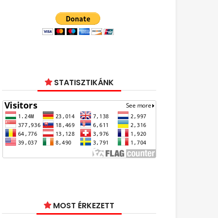
STATISZTIKÁNK
MOST ÉRKEZETT