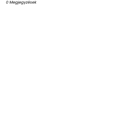
0 Megjegyzések