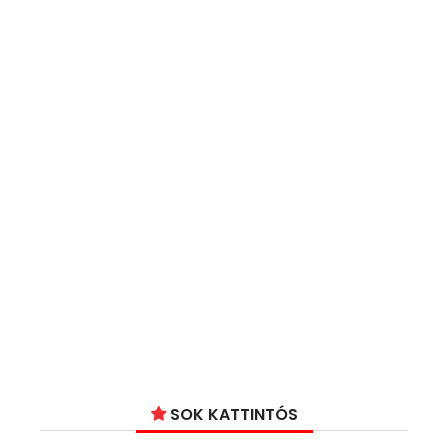
SOK KATTINTÓS