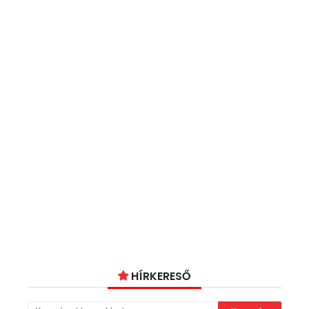
HÍRKERESŐ