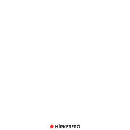
HÍRKERESŐ