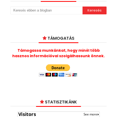
TÁMOGATÁS
Támogassa munkánkat, hogy minél több
hasznos információval szolgálhassunk önnek.
STATISZTIKÁNK