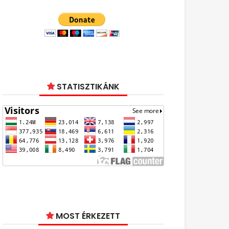
STATISZTIKÁNK
MOST ÉRKEZETT