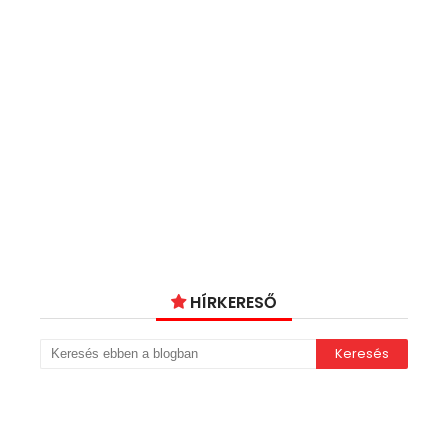
HÍRKERESŐ