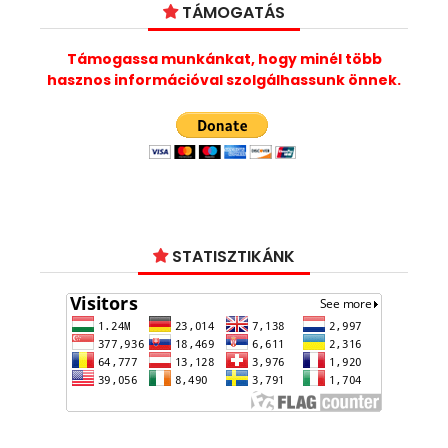
TÁMOGATÁS
Támogassa munkánkat, hogy minél több
hasznos információval szolgálhassunk önnek.
STATISZTIKÁNK