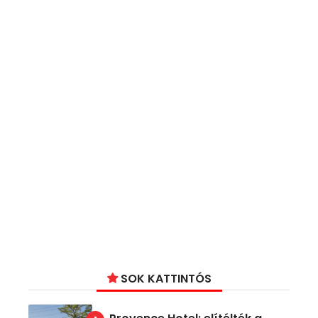
SOK KATTINTÓS