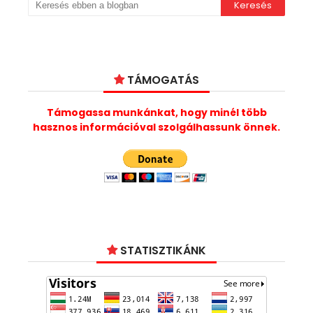
TÁMOGATÁS
Támogassa munkánkat, hogy minél több
hasznos információval szolgálhassunk önnek.
STATISZTIKÁNK