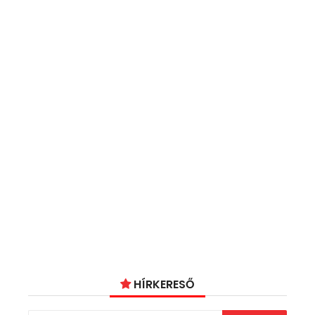
HÍRKERESŐ