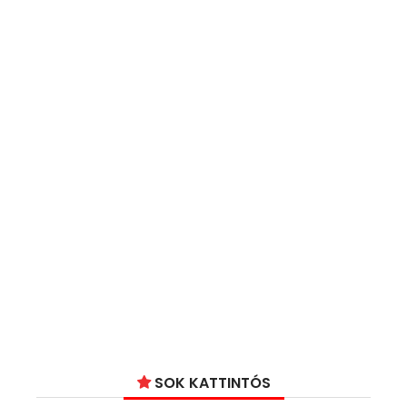
SOK KATTINTÓS