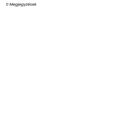
0 Megjegyzések