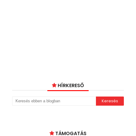
HÍRKERESŐ
TÁMOGATÁS