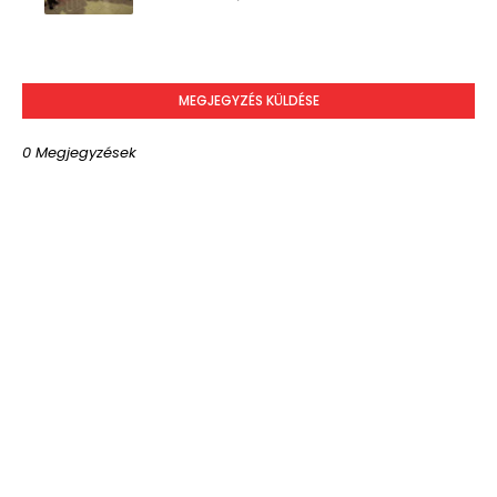
MEGJEGYZÉS KÜLDÉSE
0 Megjegyzések