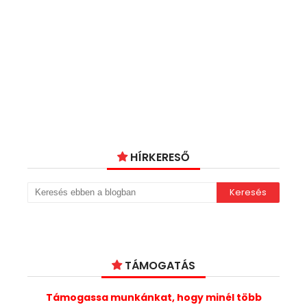
HÍRKERESŐ
TÁMOGATÁS
Támogassa munkánkat, hogy minél több