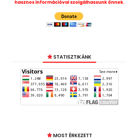
hasznos információval szolgálhassunk önnek.
STATISZTIKÁNK
MOST ÉRKEZETT