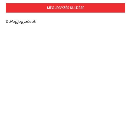
MEGJEGYZÉS KÜLDÉSE
0 Megjegyzések