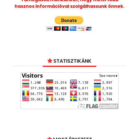
hasznos információval szolgálhassunk önnek.
STATISZTIKÁNK