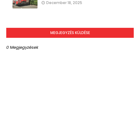
December 18, 2025
MEGJEGYZÉS KÜLDÉSE
0 Megjegyzések