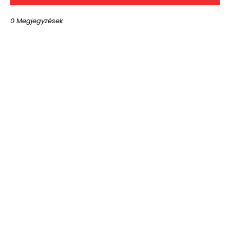
0 Megjegyzések