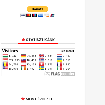
STATISZTIKÁNK
MOST ÉRKEZETT