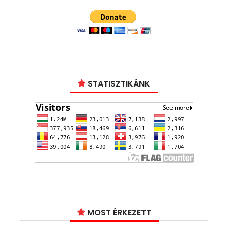
STATISZTIKÁNK
MOST ÉRKEZETT