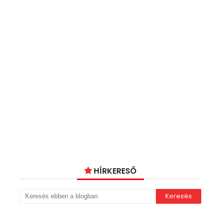
HÍRKERESŐ