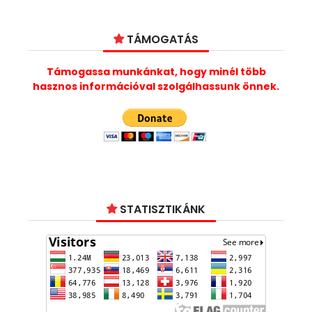
TÁMOGATÁS
Támogassa munkánkat, hogy minél több
hasznos információval szolgálhassunk önnek.
STATISZTIKÁNK