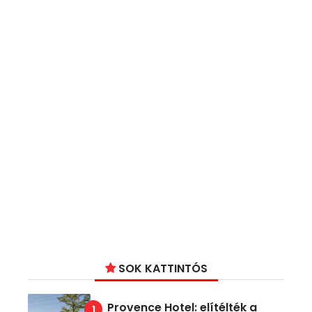
SOK KATTINTÓS
Provence Hotel: elítélték a