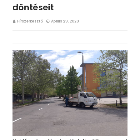
döntéseit
Hírszerkesztő
Április 29, 2020