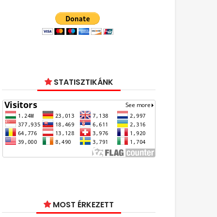
STATISZTIKÁNK
MOST ÉRKEZETT