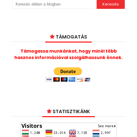
TÁMOGATÁS
Támogassa munkánkat, hogy minél több
hasznos információval szolgálhassunk önnek.
STATISZTIKÁNK