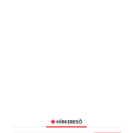
HÍRKERESŐ