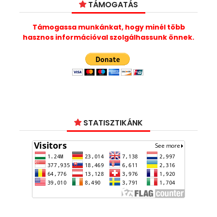
TÁMOGATÁS
Támogassa munkánkat, hogy minél több
hasznos információval szolgálhassunk önnek.
STATISZTIKÁNK