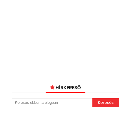
HÍRKERESŐ