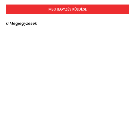
MEGJEGYZÉS KÜLDÉSE
0 Megjegyzések