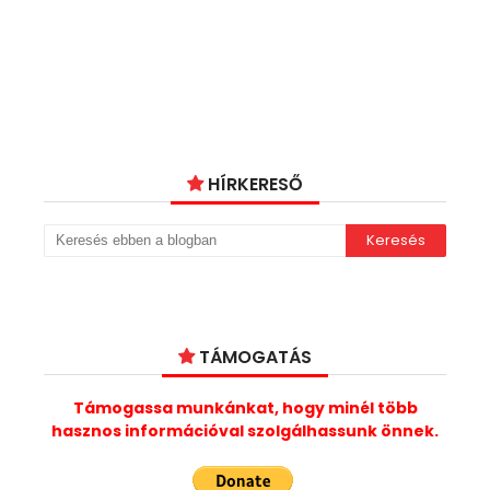
HÍRKERESŐ
TÁMOGATÁS
Támogassa munkánkat, hogy minél több
hasznos információval szolgálhassunk önnek.