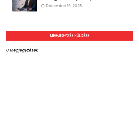
December 19, 2025
MEGJEGYZÉS KÜLDÉSE
0 Megjegyzések