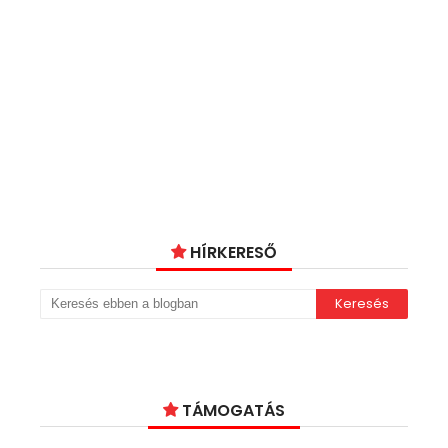
HÍRKERESŐ
TÁMOGATÁS