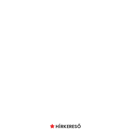
HÍRKERESŐ