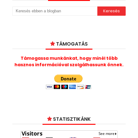
TÁMOGATÁS
Támogassa munkánkat, hogy minél több
hasznos információval szolgálhassunk önnek.
STATISZTIKÁNK