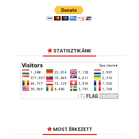
STATISZTIKÁNK
MOST ÉRKEZETT