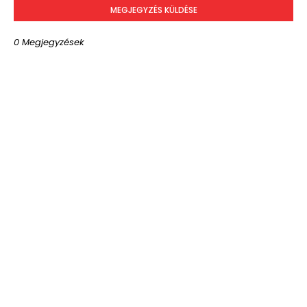
MEGJEGYZÉS KÜLDÉSE
0 Megjegyzések