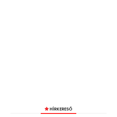
HÍRKERESŐ