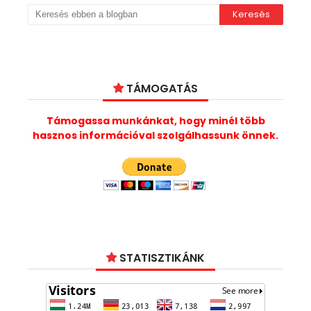
TÁMOGATÁS
Támogassa munkánkat, hogy minél több
hasznos információval szolgálhassunk önnek.
STATISZTIKÁNK