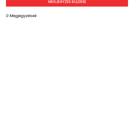
MEGJEGYZÉS KÜLDÉSE
0 Megjegyzések