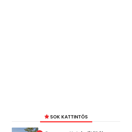
SOK KATTINTÓS