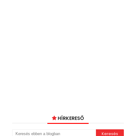
HÍRKERESŐ