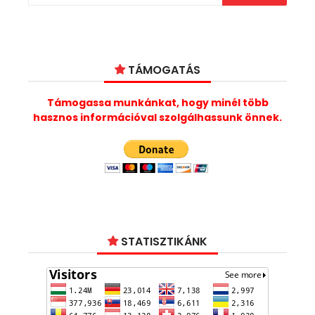
TÁMOGATÁS
Támogassa munkánkat, hogy minél több
hasznos információval szolgálhassunk önnek.
STATISZTIKÁNK