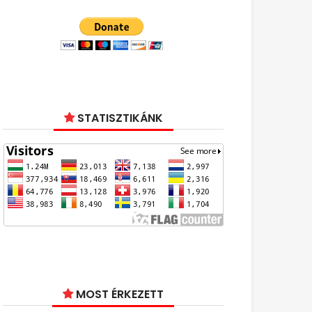
STATISZTIKÁNK
MOST ÉRKEZETT