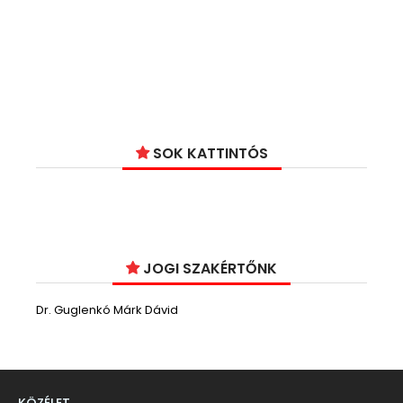
SOK KATTINTÓS
JOGI SZAKÉRTŐNK
Dr. Guglenkó Márk Dávid