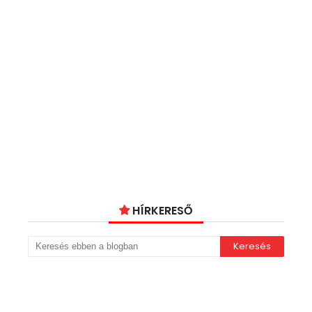
HÍRKERESŐ