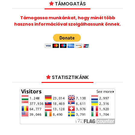
TÁMOGATÁS
Támogassa munkánkat, hogy minél több
hasznos információval szolgálhassunk önnek.
STATISZTIKÁNK