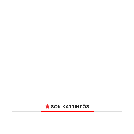
SOK KATTINTÓS