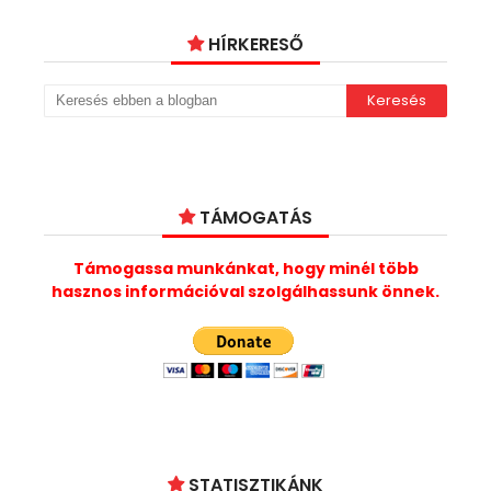
HÍRKERESŐ
TÁMOGATÁS
Támogassa munkánkat, hogy minél több
hasznos információval szolgálhassunk önnek.
STATISZTIKÁNK