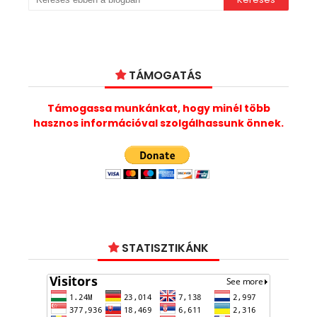
TÁMOGATÁS
Támogassa munkánkat, hogy minél több
hasznos információval szolgálhassunk önnek.
STATISZTIKÁNK