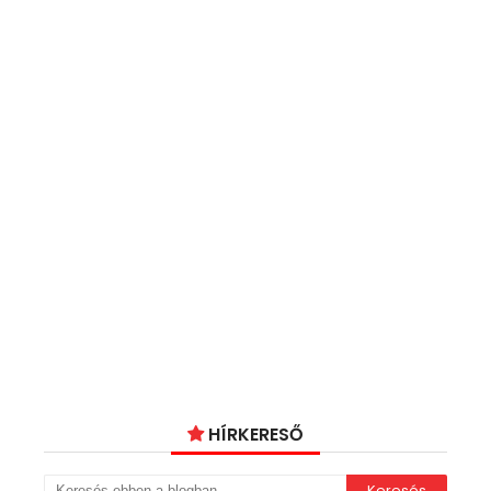
HÍRKERESŐ