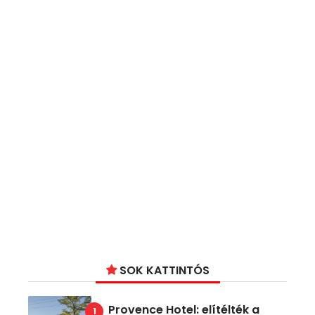
SOK KATTINTÓS
Provence Hotel: elítélték a