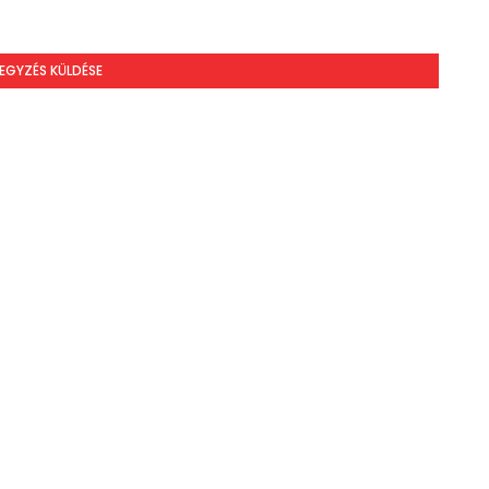
EGYZÉS KÜLDÉSE