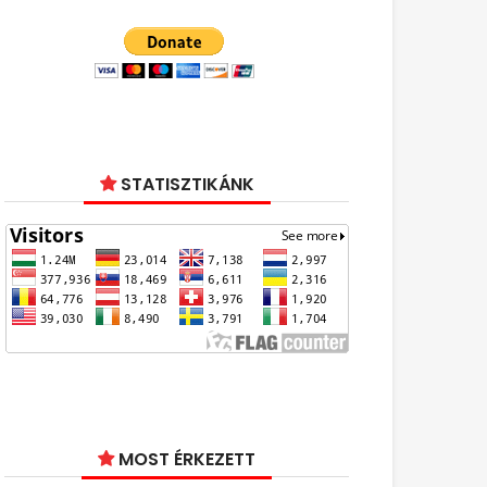
STATISZTIKÁNK
MOST ÉRKEZETT