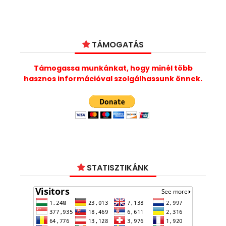
TÁMOGATÁS
Támogassa munkánkat, hogy minél több
hasznos információval szolgálhassunk önnek.
STATISZTIKÁNK