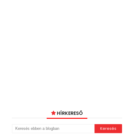
HÍRKERESŐ