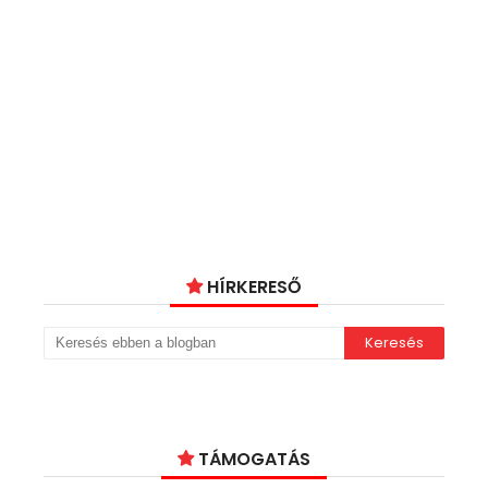
HÍRKERESŐ
TÁMOGATÁS