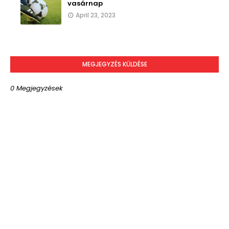
vasárnap
April 23, 2023
MEGJEGYZÉS KÜLDÉSE
0 Megjegyzések