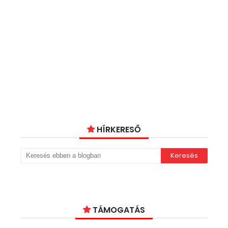
HÍRKERESŐ
TÁMOGATÁS