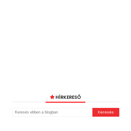
HÍRKERESŐ