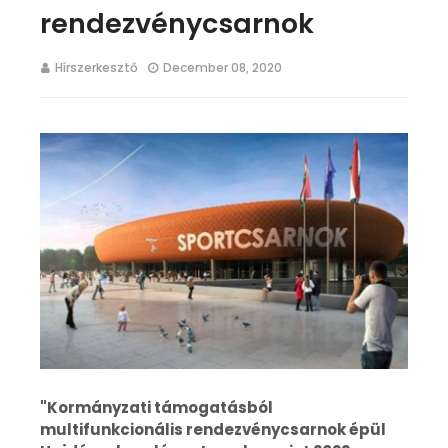
rendezvénycsarnok
Hírszerkesztő
December 08, 2020
"Kormányzati támogatásból
multifunkcionális rendezvénycsarnok épül