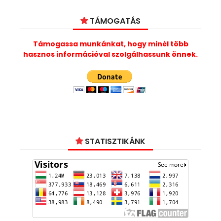
TÁMOGATÁS
Támogassa munkánkat, hogy minél több
hasznos információval szolgálhassunk önnek.
STATISZTIKÁNK