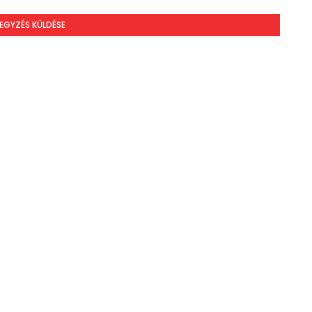
EGYZÉS KÜLDÉSE