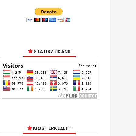
STATISZTIKÁNK
MOST ÉRKEZETT