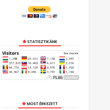
STATISZTIKÁNK
MOST ÉRKEZETT