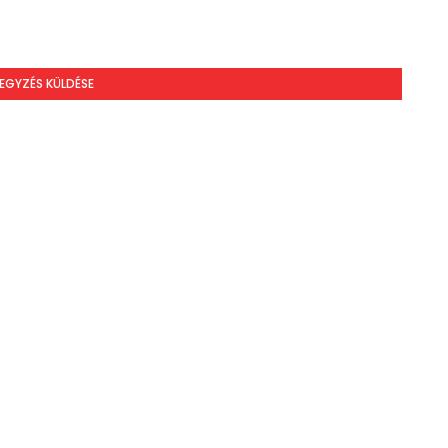
EGYZÉS KÜLDÉSE