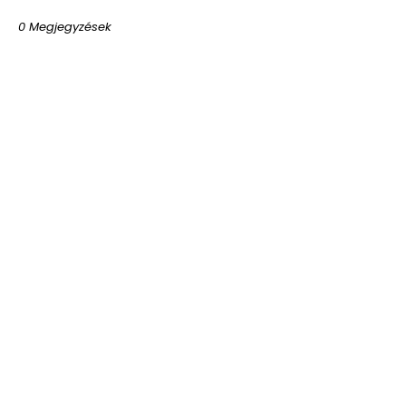
0 Megjegyzések