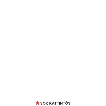
SOK KATTINTÓS